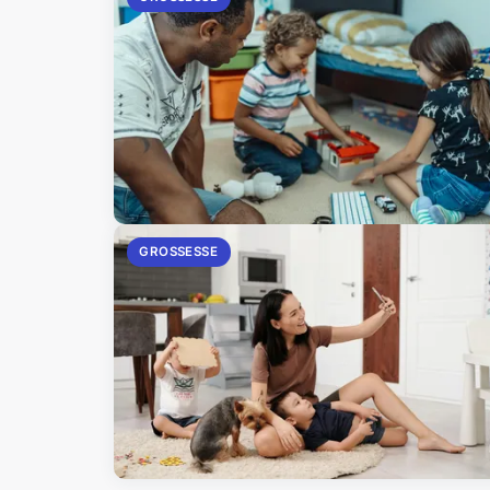
GROSSESSE