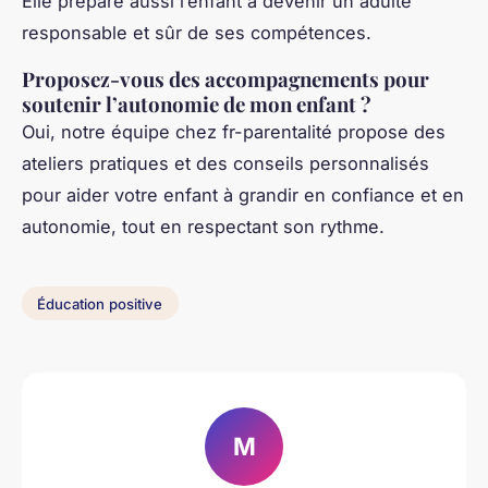
Elle prépare aussi l’enfant à devenir un adulte
responsable et sûr de ses compétences.
Proposez-vous des accompagnements pour
soutenir l’autonomie de mon enfant ?
Oui, notre équipe chez fr-parentalité propose des
ateliers pratiques et des conseils personnalisés
pour aider votre enfant à grandir en confiance et en
autonomie, tout en respectant son rythme.
Éducation positive
M