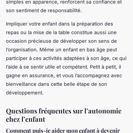
simples en apparence, renforcent sa confiance et
son sentiment de responsabilité.
Impliquer votre enfant dans la préparation des
repas ou la mise de la table constitue aussi une
occasion précieuse de développer son sens de
l’organisation. Même un enfant en bas âge peut
participer à ces activités adaptées à son âge, ce qui
l’aide à se sentir utile et compétent. Petit à petit, il
gagne en assurance, et vous l’accompagnez avec
bienveillance dans cette belle étape de son
développement.
Questions fréquentes sur l’autonomie
chez l’enfant
Comment puis-je aider mon enfant à devenir