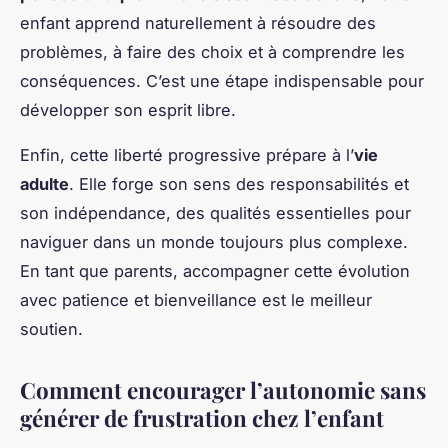
enfant apprend naturellement à résoudre des
problèmes, à faire des choix et à comprendre les
conséquences. C’est une étape indispensable pour
développer son esprit libre.
Enfin, cette liberté progressive prépare à l’
vie
adulte
. Elle forge son sens des responsabilités et
son indépendance, des qualités essentielles pour
naviguer dans un monde toujours plus complexe.
En tant que parents, accompagner cette évolution
avec patience et bienveillance est le meilleur
soutien.
Comment encourager l’autonomie sans
générer de frustration chez l’enfant