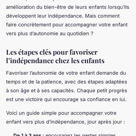
amélioration du bien-être de leurs enfants lorsqu’ils
développent leur indépendance. Mais comment
faire concrètement pour accompagner votre enfant
vers plus d’autonomie au quotidien ?
Les étapes clés pour favoriser
l’indépendance chez les enfants
Favoriser l’autonomie de votre enfant demande du
temps et de la patience, avec des étapes adaptées
à son âge et à ses capacités. Chaque petit progrès
est une victoire qui encourage sa confiance en lui.
Voici un guide simple pour accompagner votre
enfant vers plus d’indépendance, jour après jour :
De 1 à 3 ans :
encouragez les gestes simples,