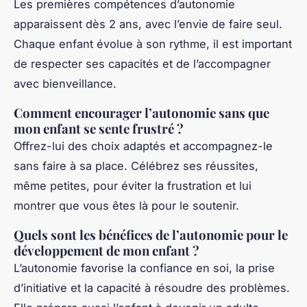
Les premières compétences d’autonomie
apparaissent dès 2 ans, avec l’envie de faire seul.
Chaque enfant évolue à son rythme, il est important
de respecter ses capacités et de l’accompagner
avec bienveillance.
Comment encourager l’autonomie sans que
mon enfant se sente frustré ?
Offrez-lui des choix adaptés et accompagnez-le
sans faire à sa place. Célébrez ses réussites,
même petites, pour éviter la frustration et lui
montrer que vous êtes là pour le soutenir.
Quels sont les bénéfices de l’autonomie pour le
développement de mon enfant ?
L’autonomie favorise la confiance en soi, la prise
d’initiative et la capacité à résoudre des problèmes.