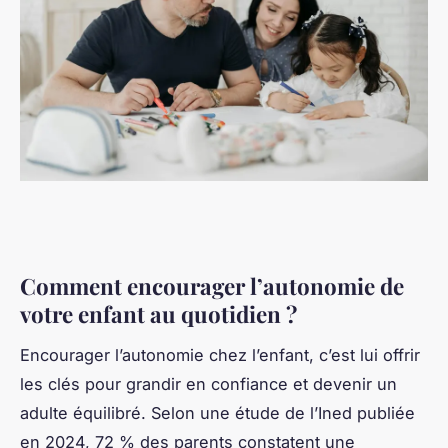
Comment encourager l’autonomie de
votre enfant au quotidien ?
Encourager l’autonomie chez l’enfant, c’est lui offrir
les clés pour grandir en confiance et devenir un
adulte équilibré. Selon une étude de l’Ined publiée
en 2024, 72 % des parents constatent une