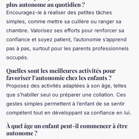
plus autonome au quotidien ?
Encouragez-le à réaliser des petites tâches
simples, comme mettre sa cuillère ou ranger sa
chambre. Valorisez ses efforts pour renforcer sa
confiance et soyez patient, l’autonomie s’apprend
pas à pas, surtout pour les parents professionnels
occupés.
Quelles sont les meilleures activités pour
favoriser l’autonomie chez les enfants ?
Proposez des activités adaptées à son âge, telles
que s’habiller seul ou préparer une collation. Ces
gestes simples permettent à l’enfant de se sentir
compétent tout en développant sa confiance en lui.
À quel âge un enfant peut-il commencer à être
autonome ?