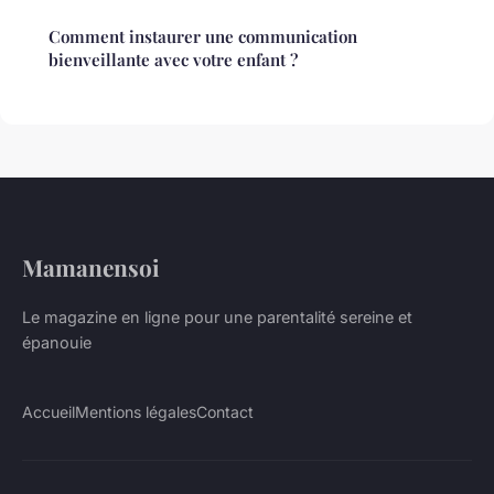
Comment instaurer une communication
bienveillante avec votre enfant ?
Mamanensoi
Le magazine en ligne pour une parentalité sereine et
épanouie
Accueil
Mentions légales
Contact