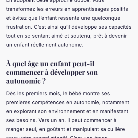
En adoptant cette approche douce, vous
transformez les erreurs en apprentissages positifs
et évitez que l’enfant ressente une quelconque
frustration. C’est ainsi qu’il développe ses capacités
tout en se sentant aimé et soutenu, prêt à devenir
un enfant réellement autonome.
À quel âge un enfant peut-il
commencer à développer son
autonomie ?
Dès les premiers mois, le bébé montre ses
premières compétences en autonomie, notamment
en explorant son environnement et en manifestant
ses besoins. Vers un an, il peut commencer à
manger seul, en goûtant et manipulant sa cuillère