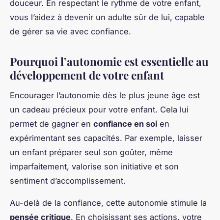
douceur. En respectant le rythme de votre enfant,
vous l’aidez à devenir un adulte sûr de lui, capable
de gérer sa vie avec confiance.
Pourquoi l’autonomie est essentielle au
développement de votre enfant
Encourager l’autonomie dès le plus jeune âge est
un cadeau précieux pour votre enfant. Cela lui
permet de gagner en
confiance en soi
en
expérimentant ses capacités. Par exemple, laisser
un enfant préparer seul son goûter, même
imparfaitement, valorise son initiative et son
sentiment d’accomplissement.
Au-delà de la confiance, cette autonomie stimule la
pensée critique
. En choisissant ses actions, votre