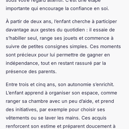
sous votre regard attentif. C’est une étape
importante qui encourage la confiance en soi.
À partir de deux ans, l’enfant cherche à participer
davantage aux gestes du quotidien : il essaie de
s’habiller seul, range ses jouets et commence à
suivre de petites consignes simples. Ces moments
sont précieux pour lui permettre de gagner en
indépendance, tout en restant rassuré par la
présence des parents.
Entre trois et cinq ans, son autonomie s’enrichit.
L’enfant apprend à organiser son espace, comme
ranger sa chambre avec un peu d’aide, et prend
des initiatives, par exemple pour choisir ses
vêtements ou se laver les mains. Ces acquis
renforcent son estime et préparent doucement à