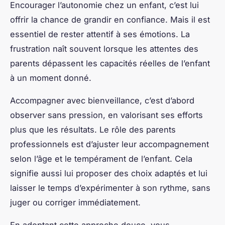
Encourager l’autonomie chez un enfant, c’est lui
offrir la chance de grandir en confiance. Mais il est
essentiel de rester attentif à ses émotions. La
frustration naît souvent lorsque les attentes des
parents dépassent les capacités réelles de l’enfant
à un moment donné.
Accompagner avec bienveillance, c’est d’abord
observer sans pression, en valorisant ses efforts
plus que les résultats. Le rôle des parents
professionnels est d’ajuster leur accompagnement
selon l’âge et le tempérament de l’enfant. Cela
signifie aussi lui proposer des choix adaptés et lui
laisser le temps d’expérimenter à son rythme, sans
juger ou corriger immédiatement.