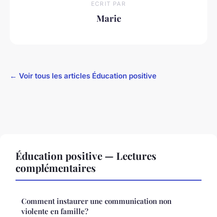
ECRIT PAR
Marie
← Voir tous les articles Éducation positive
Éducation positive — Lectures
complémentaires
Comment instaurer une communication non
violente en famille?