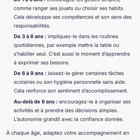
comme ranger ses jouets ou choisir ses habits.
Cela développe ses compétences et son sens des
responsabilités.
De 3 à 6 ans :
impliquez-le dans les routines
quotidiennes, par exemple mettre la table ou
s’habiller seul. C’est aussi le moment d’apprendre
à exprimer ses besoins.
De 6 à 9 ans :
laissez-le gérer certaines tâches
scolaires ou son hygiène personnelle sans aide.
Cela renforce son sentiment d’accomplissement.
Au-delà de 9 ans :
encouragez-le à organiser ses
activités et à prendre des décisions simples.
L’autonomie grandit avec la confiance donnée.
À chaque âge, adaptez votre accompagnement en