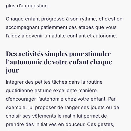
plus d’autogestion.
Chaque enfant progresse à son rythme, et c’est en
accompagnant patiemment ces étapes que vous
l’aidez à devenir un adulte confiant et autonome.
Des activités simples pour stimuler
l’autonomie de votre enfant chaque
jour
Intégrer des petites tâches dans la routine
quotidienne est une excellente manière
d’encourager l’autonomie chez votre enfant. Par
exemple, lui proposer de ranger ses jouets ou de
choisir ses vêtements le matin lui permet de
prendre des initiatives en douceur. Ces gestes,